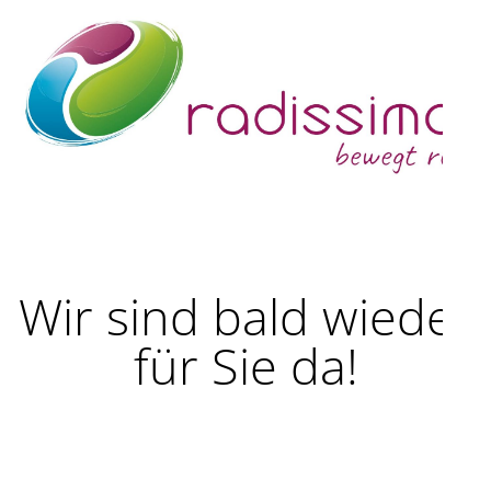
Wir sind bald wieder
für Sie da!