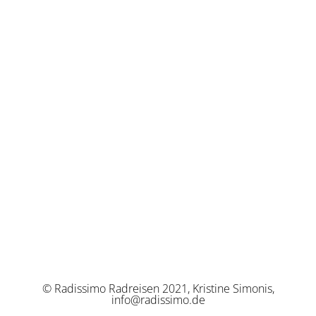
© Radissimo Radreisen 2021, Kristine Simonis,
info@radissimo.de