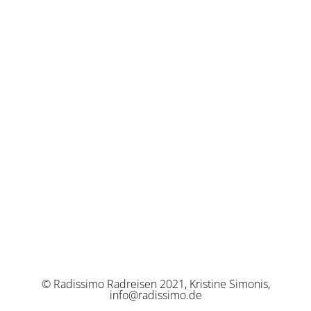
© Radissimo Radreisen 2021, Kristine Simonis,
info@radissimo.de