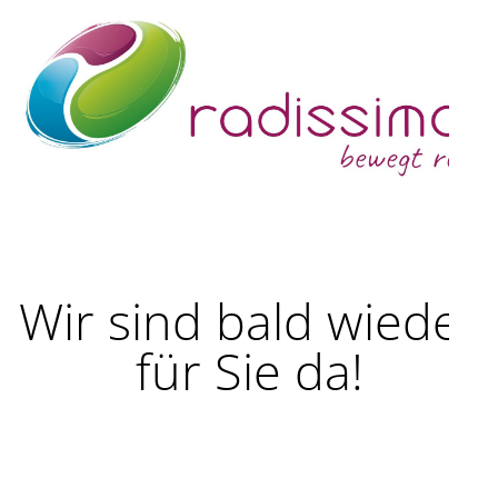
Wir sind bald wieder
für Sie da!