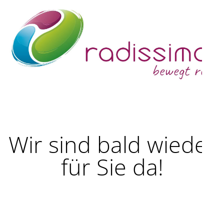
Wir sind bald wieder
für Sie da!