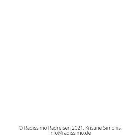
© Radissimo Radreisen 2021, Kristine Simonis,
info@radissimo.de