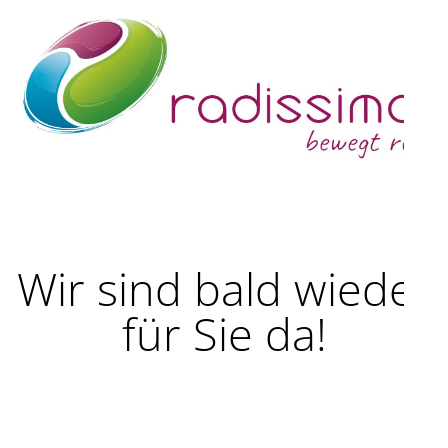
Wir sind bald wieder
für Sie da!