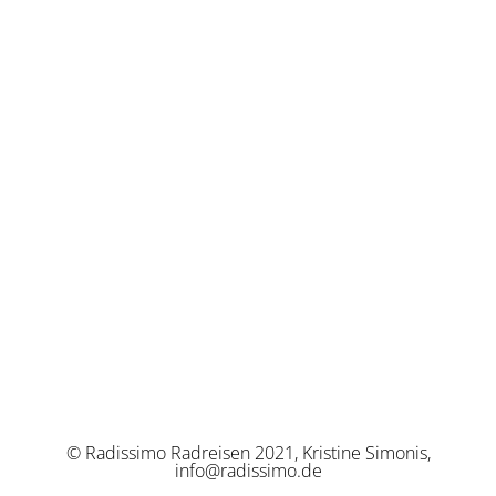
© Radissimo Radreisen 2021, Kristine Simonis,
info@radissimo.de