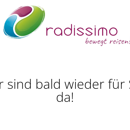
r sind bald wieder für 
da!