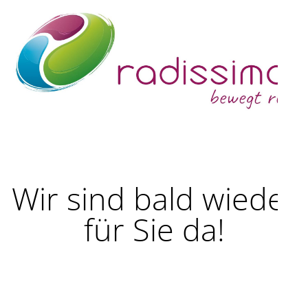
Wir sind bald wieder
für Sie da!