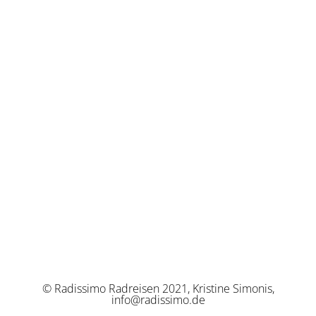
© Radissimo Radreisen 2021, Kristine Simonis,
info@radissimo.de