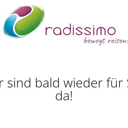
r sind bald wieder für 
da!