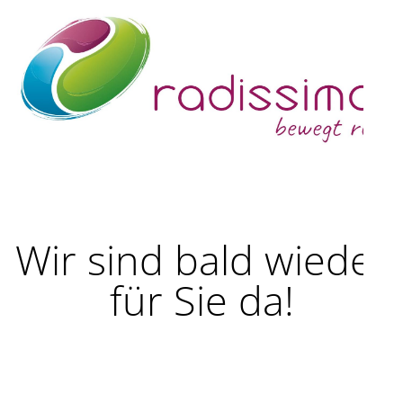
Wir sind bald wieder
für Sie da!