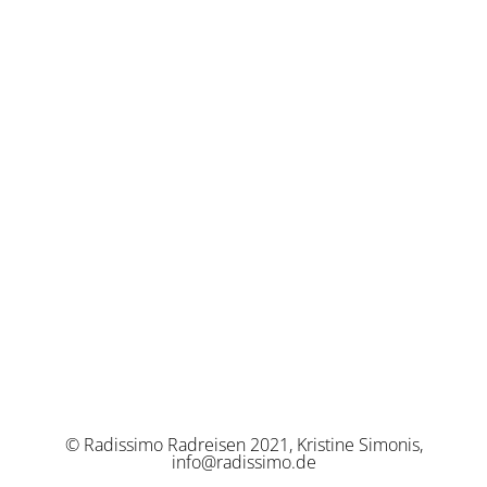
© Radissimo Radreisen 2021, Kristine Simonis,
info@radissimo.de