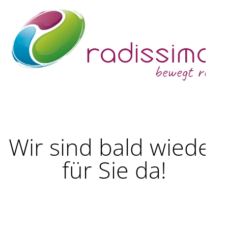
Wir sind bald wieder
für Sie da!