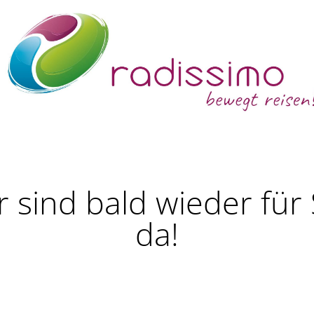
r sind bald wieder für 
da!