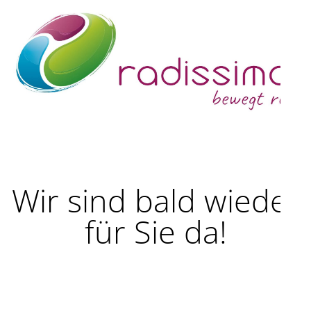
Wir sind bald wieder
für Sie da!