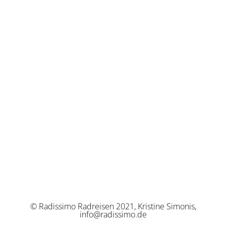
© Radissimo Radreisen 2021, Kristine Simonis,
info@radissimo.de