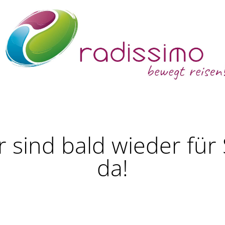
r sind bald wieder für 
da!