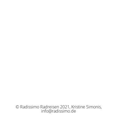
© Radissimo Radreisen 2021, Kristine Simonis,
info@radissimo.de