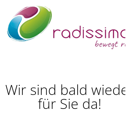
Wir sind bald wieder
für Sie da!