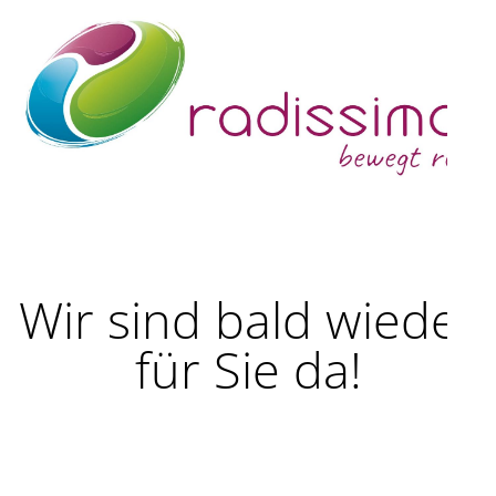
Wir sind bald wieder
für Sie da!