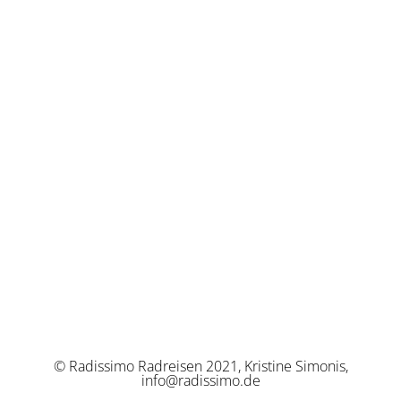
© Radissimo Radreisen 2021, Kristine Simonis,
info@radissimo.de