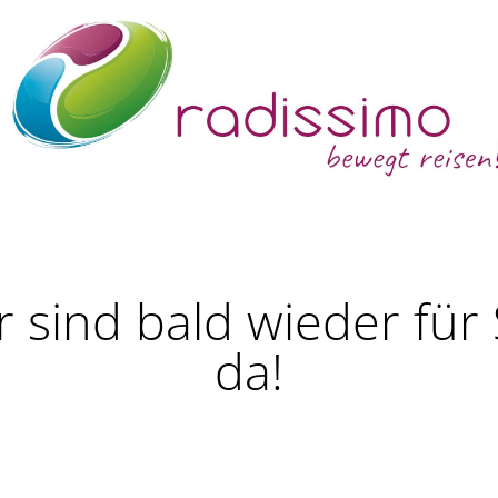
r sind bald wieder für 
da!