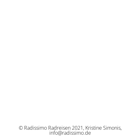
© Radissimo Radreisen 2021, Kristine Simonis,
info@radissimo.de