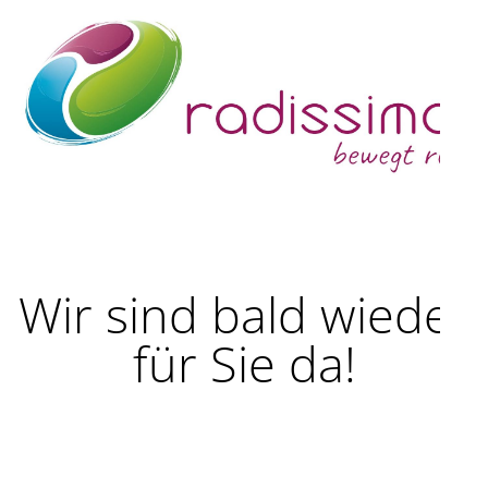
Wir sind bald wieder
für Sie da!