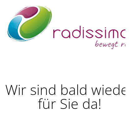
Wir sind bald wieder
für Sie da!