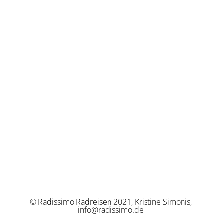
© Radissimo Radreisen 2021, Kristine Simonis,
info@radissimo.de