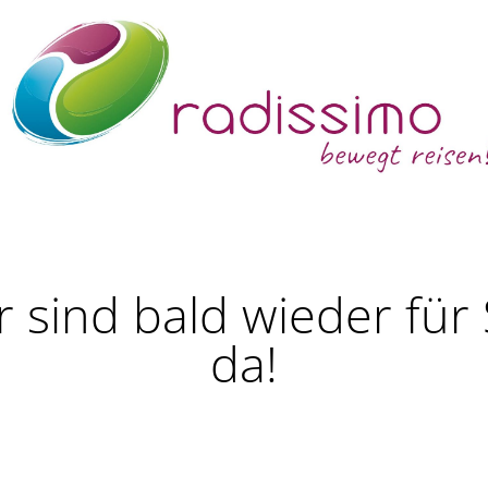
r sind bald wieder für 
da!