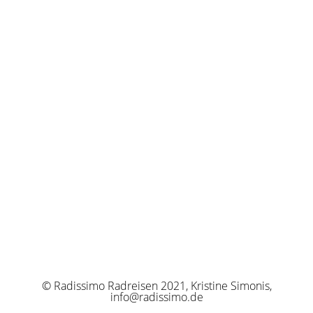
© Radissimo Radreisen 2021, Kristine Simonis,
info@radissimo.de