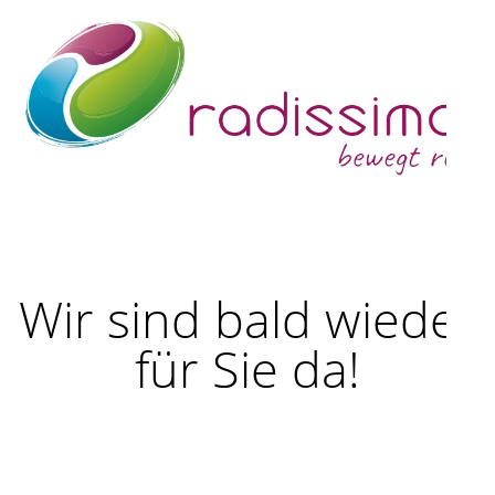
Wir sind bald wieder
für Sie da!