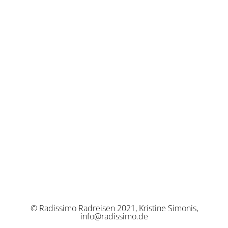
© Radissimo Radreisen 2021, Kristine Simonis,
info@radissimo.de