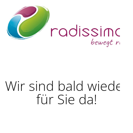
Wir sind bald wieder
für Sie da!