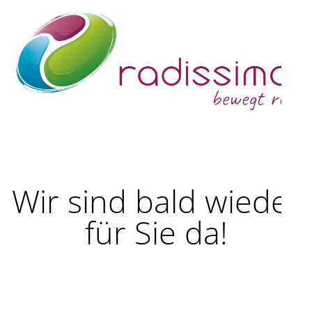
Wir sind bald wieder
für Sie da!