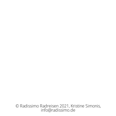
© Radissimo Radreisen 2021, Kristine Simonis,
info@radissimo.de