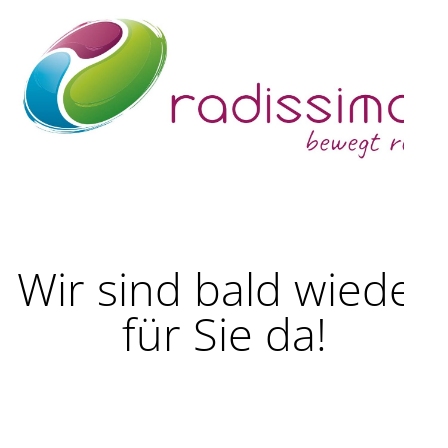
Wir sind bald wieder
für Sie da!