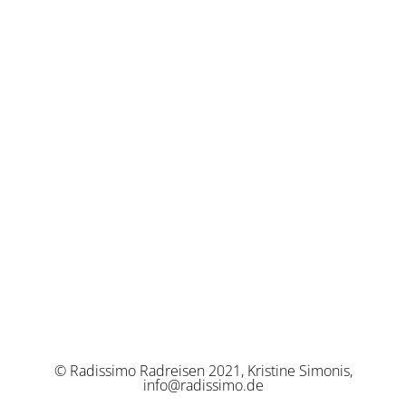
© Radissimo Radreisen 2021, Kristine Simonis,
info@radissimo.de