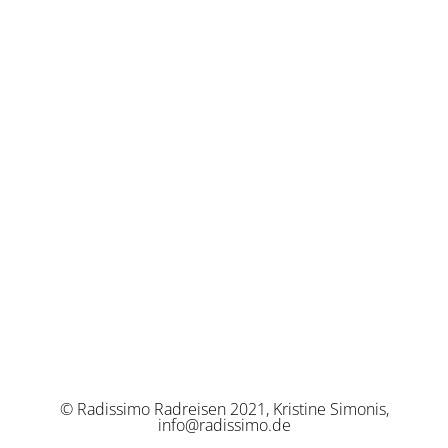
© Radissimo Radreisen 2021, Kristine Simonis,
info@radissimo.de