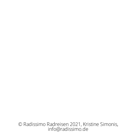
© Radissimo Radreisen 2021, Kristine Simonis,
info@radissimo.de