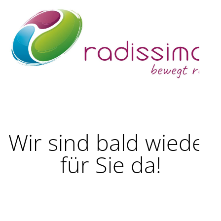
Wir sind bald wieder
für Sie da!