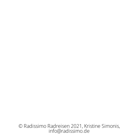
© Radissimo Radreisen 2021, Kristine Simonis,
info@radissimo.de