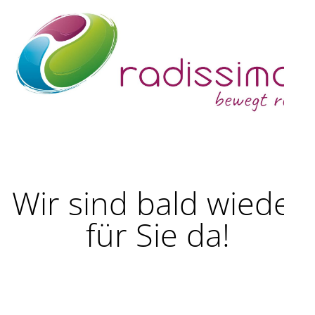
Wir sind bald wieder
für Sie da!