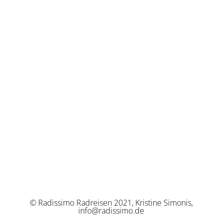
© Radissimo Radreisen 2021, Kristine Simonis,
info@radissimo.de