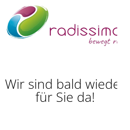
Wir sind bald wieder
für Sie da!