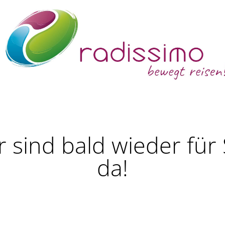
r sind bald wieder für 
da!