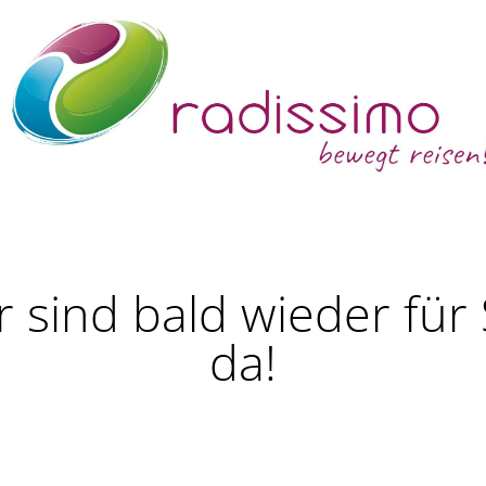
r sind bald wieder für 
da!