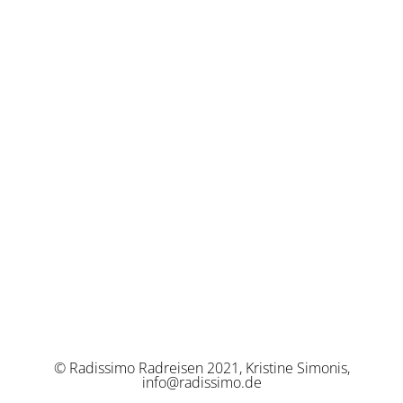
© Radissimo Radreisen 2021, Kristine Simonis,
info@radissimo.de