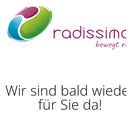
Wir sind bald wieder
für Sie da!