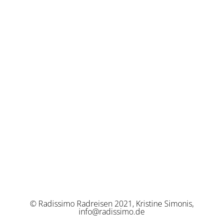
© Radissimo Radreisen 2021, Kristine Simonis,
info@radissimo.de