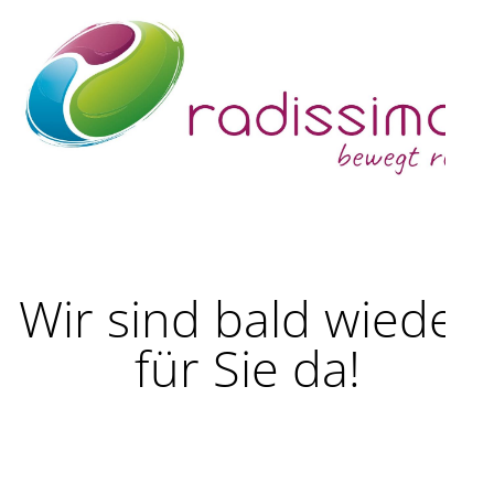
Wir sind bald wieder
für Sie da!