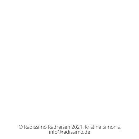
© Radissimo Radreisen 2021, Kristine Simonis,
info@radissimo.de