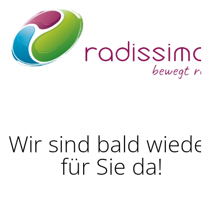
Wir sind bald wieder
für Sie da!