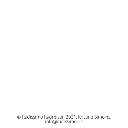
© Radissimo Radreisen 2021, Kristine Simonis,
info@radissimo.de