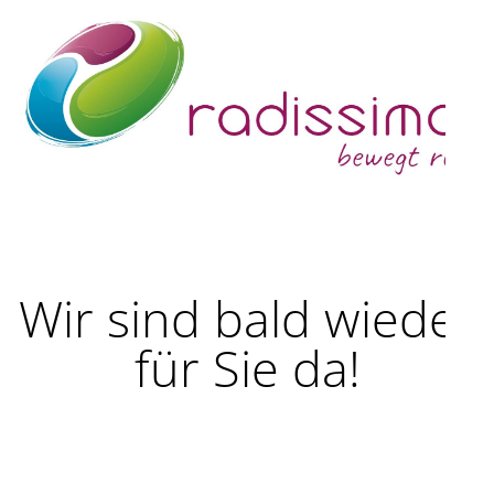
Wir sind bald wieder
für Sie da!