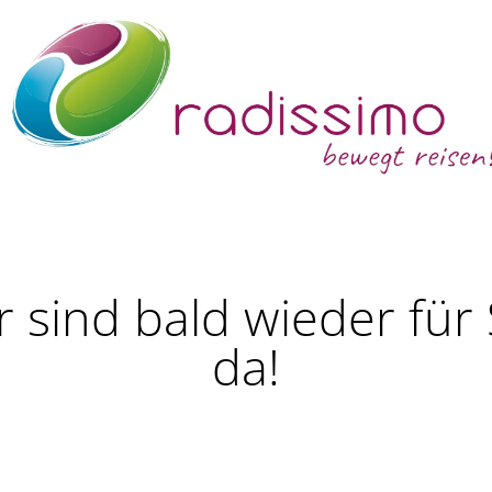
r sind bald wieder für 
da!