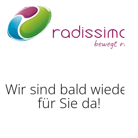
Wir sind bald wieder
für Sie da!