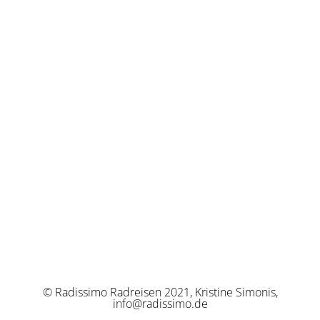
© Radissimo Radreisen 2021, Kristine Simonis,
info@radissimo.de