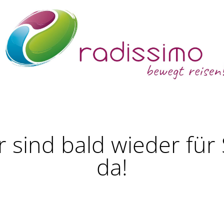
r sind bald wieder für 
da!