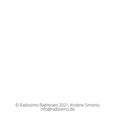
© Radissimo Radreisen 2021, Kristine Simonis,
info@radissimo.de