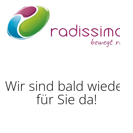
Wir sind bald wieder
für Sie da!