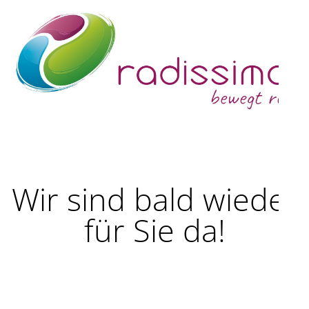
Wir sind bald wieder
für Sie da!