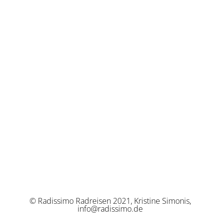
© Radissimo Radreisen 2021, Kristine Simonis,
info@radissimo.de