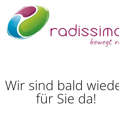
Wir sind bald wieder
für Sie da!