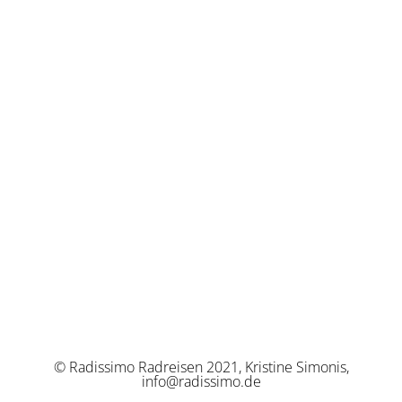
© Radissimo Radreisen 2021, Kristine Simonis,
info@radissimo.de