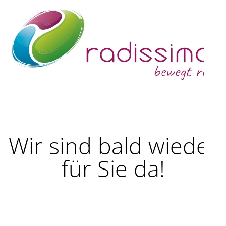
Wir sind bald wieder
für Sie da!