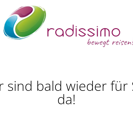
r sind bald wieder für 
da!