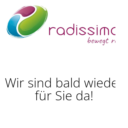
Wir sind bald wieder
für Sie da!