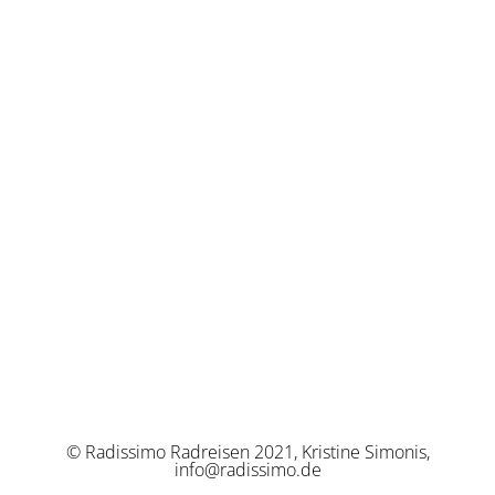
© Radissimo Radreisen 2021, Kristine Simonis,
info@radissimo.de