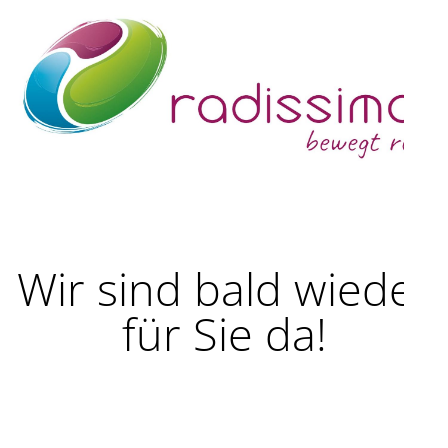
Wir sind bald wieder
für Sie da!