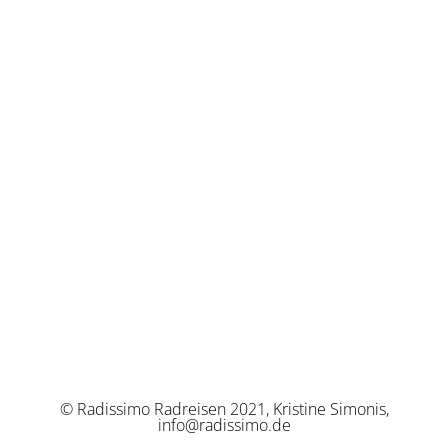
© Radissimo Radreisen 2021, Kristine Simonis,
info@radissimo.de