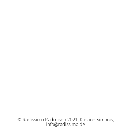
© Radissimo Radreisen 2021, Kristine Simonis,
info@radissimo.de