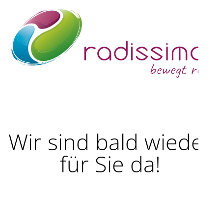
Wir sind bald wieder
für Sie da!