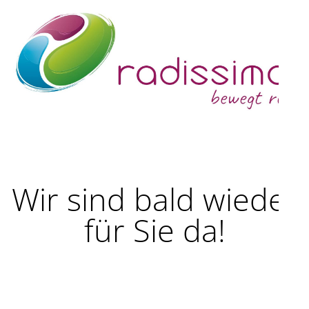
Wir sind bald wieder
für Sie da!