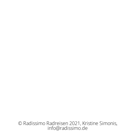
© Radissimo Radreisen 2021, Kristine Simonis,
info@radissimo.de