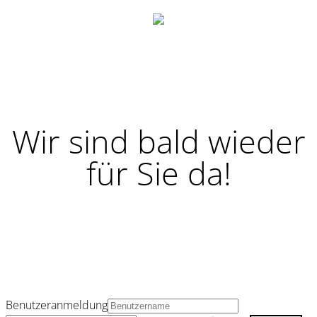
Wir sind bald wieder
für Sie da!
Benutzeranmeldung