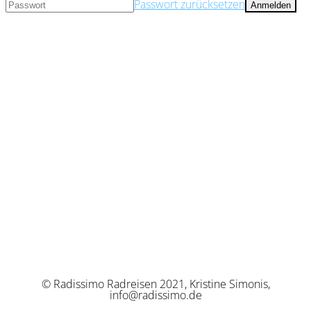
Passwort zurücksetzen
© Radissimo Radreisen 2021, Kristine Simonis,
info@radissimo.de