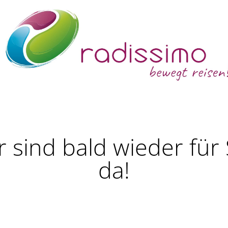
r sind bald wieder für 
da!