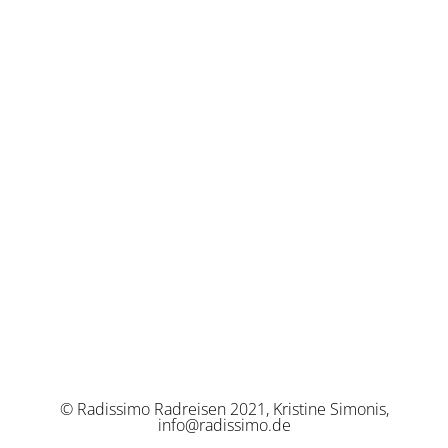
© Radissimo Radreisen 2021, Kristine Simonis,
info@radissimo.de