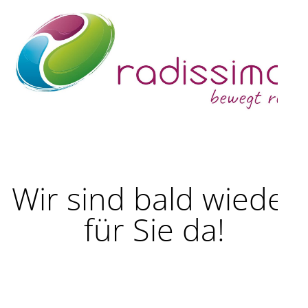
Wir sind bald wieder
für Sie da!