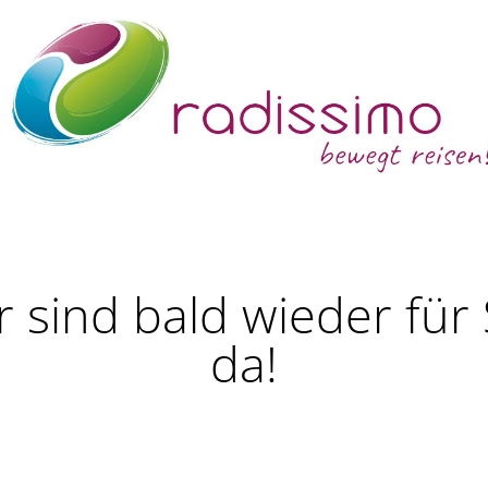
r sind bald wieder für 
da!