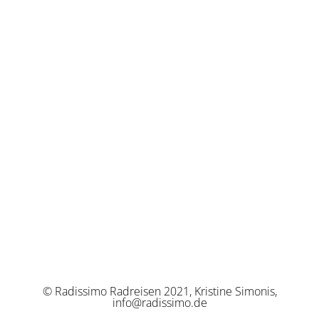
© Radissimo Radreisen 2021, Kristine Simonis,
info@radissimo.de