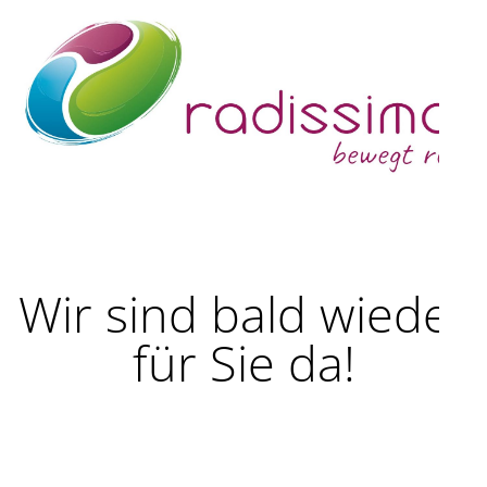
Wir sind bald wieder
für Sie da!